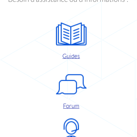
Guides
Forum